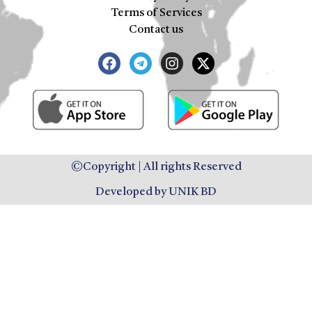
Terms of Services
Contact us
©Copyright | All rights Reserved
Developed by UNIK BD