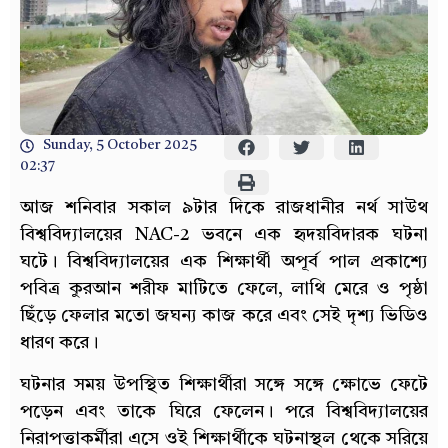
Sunday, 5 October 2025
02:37
আজ শনিবার সকাল ৯টার দিকে রাজধানীর নর্থ সাউথ
বিশ্ববিদ্যালয়ের NAC-2 ভবনে এক হৃদয়বিদারক ঘটনা
ঘটে। বিশ্ববিদ্যালয়ের এক শিক্ষার্থী অপূর্ব পাল প্রকাশ্যে
পবিত্র কুরআন শরীফ মাটিতে ফেলে, লাথি মেরে ও পৃষ্ঠা
ছিঁড়ে ফেলার মতো জঘন্য কাজ করে এবং সেই দৃশ্য ভিডিও
ধারণ করে।
ঘটনার সময় উপস্থিত শিক্ষার্থীরা সঙ্গে সঙ্গে ক্ষোভে ফেটে
পড়েন এবং তাকে ঘিরে ফেলেন। পরে বিশ্ববিদ্যালয়ের
নিরাপত্তাকর্মীরা এসে ওই শিক্ষার্থীকে ঘটনাস্থল থেকে সরিয়ে