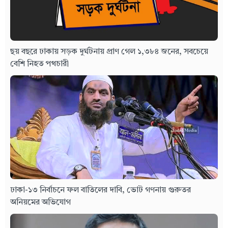
ছয় বছরে ঢাকায় সড়ক দুর্ঘটনায় প্রাণ গেল ১,৩৮৪ জনের, সবচেয়ে
বেশি নিহত পথচারী
ঢাকা-১৩ নির্বাচনে ফল বাতিলের দাবি, ভোট গণনায় গুরুতর
অনিয়মের অভিযোগ