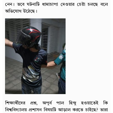
নেন। তবে ঘটনাটি ধামাচাপা দেওয়ার চেষ্টা চলছে বলে
অভিযোগ উঠেছে।
শিক্ষার্থীদের প্রশ্ন, অপূর্ব পাল হিন্দু হওয়াতেই কি
বিশ্ববিদ্যালয় প্রশাসন বিষয়টি আড়াল করতে চাইছে? তারা