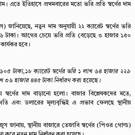
ম। এতে ইতিহাসে প্রথমবারের মতো ভরি প্রতি স্বর্ণের দাম
ুস) জানিয়েছে, নতুন দাম অনুযায়ী ২২ ক্যারেট স্বর্ণের ভরি
খ ৭২৬ টাকা। আগের চেয়ে ভরি প্রতি বেড়েছে ৩ হাজার ১৫০
 কার্যকর হবে।
 ৬০৫ টাকা,
১৮ ক্যারেট স্বর্ণের ভরি ১ লাখ ৬৪ হাজার ২২৯
লাখ ৩৬ হাজার ৪৪৫ টাকা নির্ধারণ করা হয়েছে।
্বর্ণের দাম বাড়ানো হলো। বাজার বিশ্লেষকদের মতে,
ধ্বগতি এবং ডলারের মূল্যবৃদ্ধিই এ প্রভাব ফেলছে স্থানীয়
ুস জানায়, স্থানীয় বাজারে তেজাবি স্বর্ণের (পিওর গোল্ড)
েচনা করে নতুন দাম নির্ধারণ করা হয়েছে।