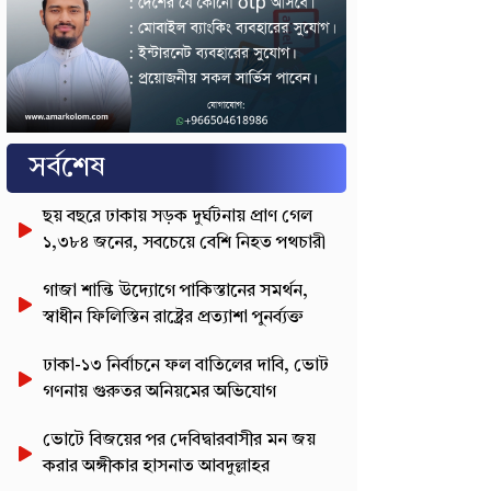
সর্বশেষ
ছয় বছরে ঢাকায় সড়ক দুর্ঘটনায় প্রাণ গেল
১,৩৮৪ জনের, সবচেয়ে বেশি নিহত পথচারী
গাজা শান্তি উদ্যোগে পাকিস্তানের সমর্থন,
স্বাধীন ফিলিস্তিন রাষ্ট্রের প্রত্যাশা পুনর্ব্যক্ত
ঢাকা-১৩ নির্বাচনে ফল বাতিলের দাবি, ভোট
গণনায় গুরুতর অনিয়মের অভিযোগ
ভোটে বিজয়ের পর দেবিদ্বারবাসীর মন জয়
করার অঙ্গীকার হাসনাত আবদুল্লাহর