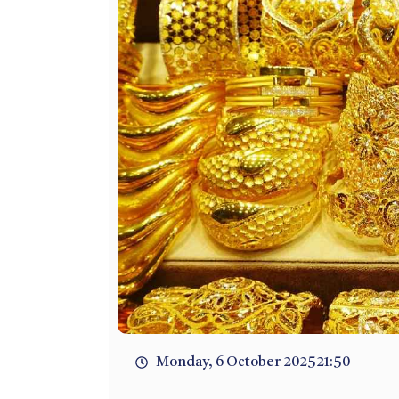
Monday, 6 October 2025
21:50