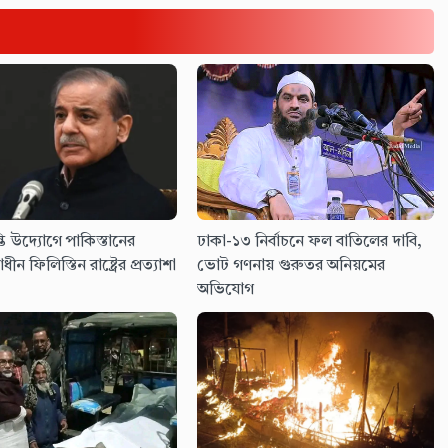
তি উদ্যোগে পাকিস্তানের
ঢাকা-১৩ নির্বাচনে ফল বাতিলের দাবি,
াধীন ফিলিস্তিন রাষ্ট্রের প্রত্যাশা
ভোট গণনায় গুরুতর অনিয়মের
অভিযোগ