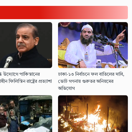
তি উদ্যোগে পাকিস্তানের
ঢাকা-১৩ নির্বাচনে ফল বাতিলের দাবি,
াধীন ফিলিস্তিন রাষ্ট্রের প্রত্যাশা
ভোট গণনায় গুরুতর অনিয়মের
অভিযোগ