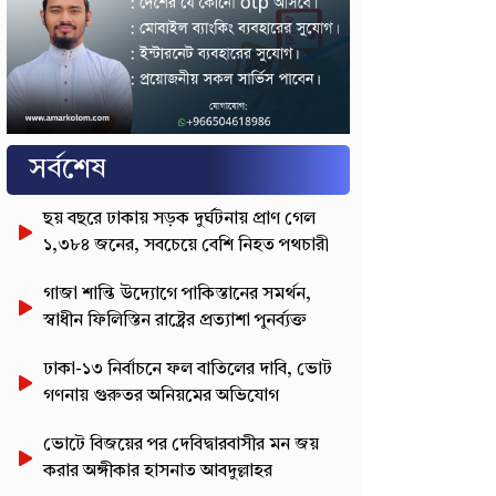
সর্বশেষ
ছয় বছরে ঢাকায় সড়ক দুর্ঘটনায় প্রাণ গেল
১,৩৮৪ জনের, সবচেয়ে বেশি নিহত পথচারী
গাজা শান্তি উদ্যোগে পাকিস্তানের সমর্থন,
স্বাধীন ফিলিস্তিন রাষ্ট্রের প্রত্যাশা পুনর্ব্যক্ত
ঢাকা-১৩ নির্বাচনে ফল বাতিলের দাবি, ভোট
গণনায় গুরুতর অনিয়মের অভিযোগ
ভোটে বিজয়ের পর দেবিদ্বারবাসীর মন জয়
করার অঙ্গীকার হাসনাত আবদুল্লাহর