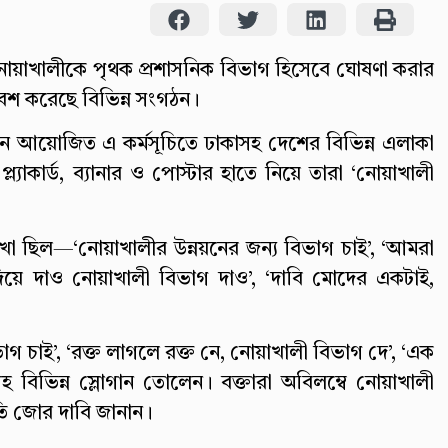
 নোয়াখালীকে পৃথক প্রশাসনিক বিভাগ হিসেবে ঘোষণা করার
বেশ করেছে বিভিন্ন সংগঠন।
মনে আয়োজিত এ কর্মসূচিতে ঢাকাসহ দেশের বিভিন্ন এলাকা
াকার্ড, ব্যানার ও পোস্টার হাতে নিয়ে তারা ‘নোয়াখালী
 লেখা ছিল—‘নোয়াখালীর উন্নয়নের জন্য বিভাগ চাই’, ‘আমরা
 দিয়ে দাও নোয়াখালী বিভাগ দাও’, ‘দাবি মোদের একটাই,
গ চাই’, ‘রক্ত লাগলে রক্ত নে, নোয়াখালী বিভাগ দে’, ‘এক
বিভিন্ন স্লোগান তোলেন। বক্তারা অবিলম্বে নোয়াখালী
ি জোর দাবি জানান।