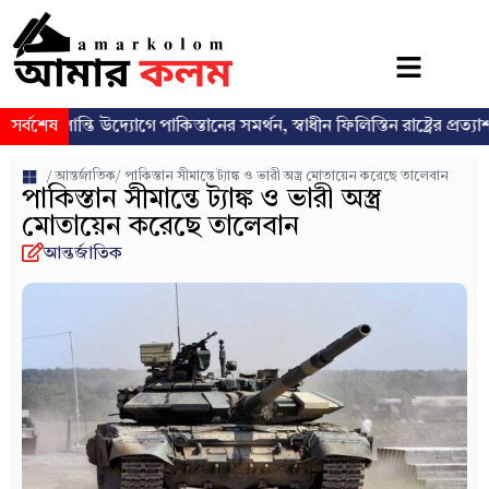
ান্তি উদ্যোগে পাকিস্তানের সমর্থন, স্বাধীন ফিলিস্তিন রাষ্ট্রের প্রত্যাশা পুনর্ব্যক্ত
সর্বশেষ
/
আন্তর্জাতিক
/ পাকিস্তান সীমান্তে ট্যাঙ্ক ও ভারী অস্ত্র মোতায়েন করেছে তালেবান
পাকিস্তান সীমান্তে ট্যাঙ্ক ও ভারী অস্ত্র
মোতায়েন করেছে তালেবান
আন্তর্জাতিক