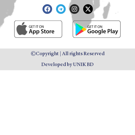
©Copyright | All rights Reserved
Developed by UNIK BD