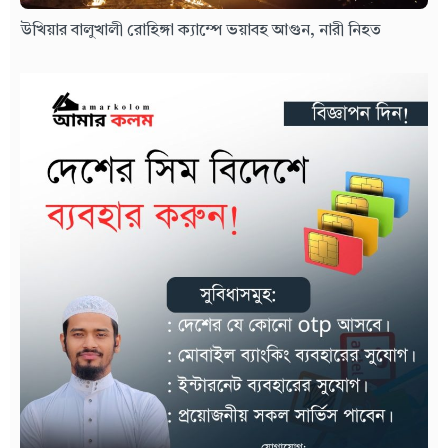
উখিয়ার বালুখালী রোহিঙ্গা ক্যাম্পে ভয়াবহ আগুন, নারী নিহত