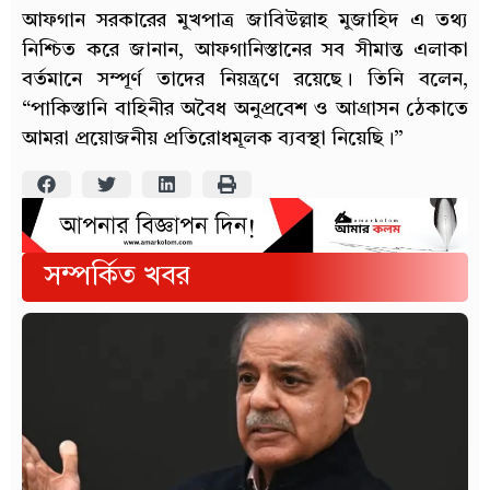
আফগান সরকারের মুখপাত্র জাবিউল্লাহ মুজাহিদ এ তথ্য
নিশ্চিত করে জানান, আফগানিস্তানের সব সীমান্ত এলাকা
বর্তমানে সম্পূর্ণ তাদের নিয়ন্ত্রণে রয়েছে। তিনি বলেন,
“পাকিস্তানি বাহিনীর অবৈধ অনুপ্রবেশ ও আগ্রাসন ঠেকাতে
আমরা প্রয়োজনীয় প্রতিরোধমূলক ব্যবস্থা নিয়েছি।”
সম্পর্কিত খবর