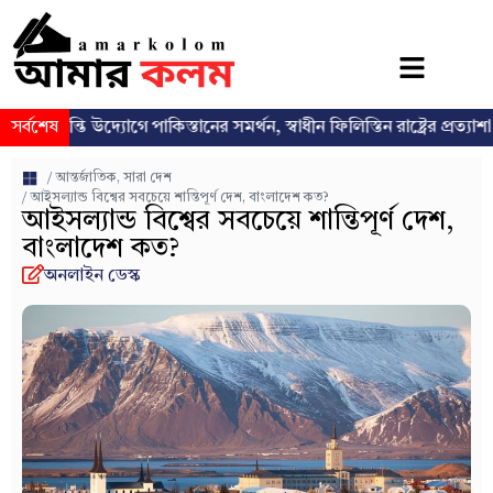
্তি উদ্যোগে পাকিস্তানের সমর্থন, স্বাধীন ফিলিস্তিন রাষ্ট্রের প্রত্যাশা পুনর্ব্যক্ত
সর্বশেষ
/
আন্তর্জাতিক
,
সারা দেশ
/ আইসল্যান্ড বিশ্বের সবচেয়ে শান্তিপূর্ণ দেশ, বাংলাদেশ কত?
আইসল্যান্ড বিশ্বের সবচেয়ে শান্তিপূর্ণ দেশ,
বাংলাদেশ কত?
অনলাইন ডেস্ক