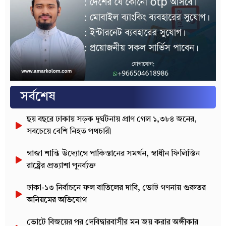
সর্বশেষ
ছয় বছরে ঢাকায় সড়ক দুর্ঘটনায় প্রাণ গেল ১,৩৮৪ জনের,
সবচেয়ে বেশি নিহত পথচারী
গাজা শান্তি উদ্যোগে পাকিস্তানের সমর্থন, স্বাধীন ফিলিস্তিন
রাষ্ট্রের প্রত্যাশা পুনর্ব্যক্ত
ঢাকা-১৩ নির্বাচনে ফল বাতিলের দাবি, ভোট গণনায় গুরুতর
অনিয়মের অভিযোগ
ভোটে বিজয়ের পর দেবিদ্বারবাসীর মন জয় করার অঙ্গীকার