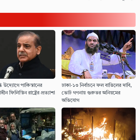
তি উদ্যোগে পাকিস্তানের
ঢাকা-১৩ নির্বাচনে ফল বাতিলের দাবি,
াধীন ফিলিস্তিন রাষ্ট্রের প্রত্যাশা
ভোট গণনায় গুরুতর অনিয়মের
অভিযোগ