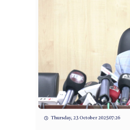
Thursday, 23 October 2025
07:26