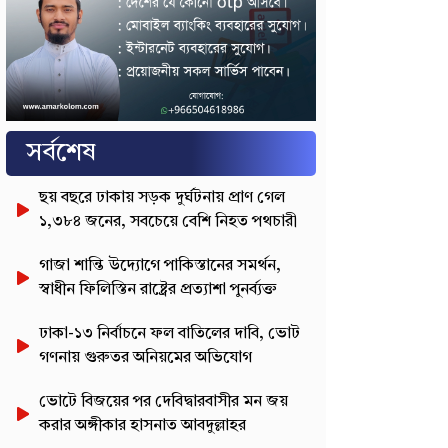
সর্বশেষ
ছয় বছরে ঢাকায় সড়ক দুর্ঘটনায় প্রাণ গেল
১,৩৮৪ জনের, সবচেয়ে বেশি নিহত পথচারী
গাজা শান্তি উদ্যোগে পাকিস্তানের সমর্থন,
স্বাধীন ফিলিস্তিন রাষ্ট্রের প্রত্যাশা পুনর্ব্যক্ত
ঢাকা-১৩ নির্বাচনে ফল বাতিলের দাবি, ভোট
গণনায় গুরুতর অনিয়মের অভিযোগ
ভোটে বিজয়ের পর দেবিদ্বারবাসীর মন জয়
করার অঙ্গীকার হাসনাত আবদুল্লাহর