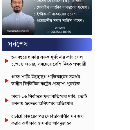
সর্বশেষ
ছয় বছরে ঢাকায় সড়ক দুর্ঘটনায় প্রাণ গেল
১,৩৮৪ জনের, সবচেয়ে বেশি নিহত পথচারী
গাজা শান্তি উদ্যোগে পাকিস্তানের সমর্থন,
স্বাধীন ফিলিস্তিন রাষ্ট্রের প্রত্যাশা পুনর্ব্যক্ত
ঢাকা-১৩ নির্বাচনে ফল বাতিলের দাবি, ভোট
গণনায় গুরুতর অনিয়মের অভিযোগ
ভোটে বিজয়ের পর দেবিদ্বারবাসীর মন জয়
করার অঙ্গীকার হাসনাত আবদুল্লাহর