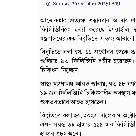
Sunday, 26 October 2025
08:19
আমেরিকার প্রত্যক্ষ তত্ত্বাবধান ও দায়-
ফিলিস্তিনিকে হত্যা করেছে ইসরাইলি দ
মন্ত্রণালয়ের এক বিবৃতিতে এ তথ্য জানানো
বিবৃতিতে বলা হয়, ১১ অক্টোবর থেকে শু
গুলিতে ৯৩ ফিলিস্তিনি শহীদ হয়েছেন
চিকিৎসা নিচ্ছেন।
স্বাস্থ্য মন্ত্রণালয় আরও জানায়, গত ৪৮ 
১৯ জন ফিলিস্তিনি চিকিৎসাধীন অবস্থায় 
গুরুতরভাবে আহত হয়েছেন।
বিবৃতিতে বলা হয়, ২০২৩ সালের ৭ অক্ট
এখন পর্যন্ত ৬৮ হাজার ৫১৯ জন ফিলিস্ত
হাজার ৩৮২ জনে।