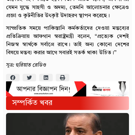
যেমন যুদ্ধে সাহসী ও অদম্য, তেমনি আলোচনার ক্ষেত্রেও
প্রজ্ঞা ও কূটনীতির উৎকৃষ্ট উদাহরণ স্থাপন করেছে।
সাম্প্রতিক সময়ে পাকিস্তানি কর্মকর্তাদের দেওয়া মন্তব্যের
প্রতিক্রিয়ায় আফগান স্বরাষ্ট্রমন্ত্রী বলেন, “প্রত্যেক দেশই
নিজস্ব স্বার্থকে সর্বাগ্রে রাখে। তাই অন্য কোনো দেশের
বিষয়ে মন্তব্য করার আগে সবারই সতর্ক থাকা উচিত।”
সূত্র: হুরিয়াত রেডিও
সম্পর্কিত খবর