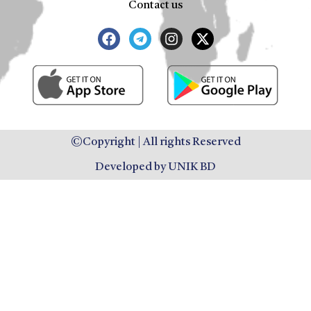
Contact us
©Copyright | All rights Reserved
Developed by UNIK BD