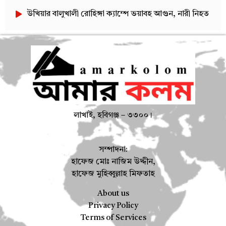
উখিয়ার বালুখালী রোহিঙ্গা ক্যাম্পে ভয়াবহ আগুন, নারী নিহত
লাখাই, হবিগঞ্জ – ৩৩০০।
সম্পাদনা:
হাফেজ মোঃ নাজিম উদ্দীন,
হাফেজ মুহিব্বুল্লাহ মিফতাহ
About us
Privacy Policy
Terms of Services