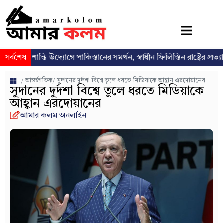
শান্তি উদ্যোগে পাকিস্তানের সমর্থন, স্বাধীন ফিলিস্তিন রাষ্ট্রের প্রত্যাশা পুনর্ব্যক
সর্বশেষ
/
আন্তর্জাতিক
/ সুদানের দুর্দশা বিশ্বে তুলে ধরতে মিডিয়াকে আহ্বান এরদোয়ানের
সুদানের দুর্দশা বিশ্বে তুলে ধরতে মিডিয়াকে
আহ্বান এরদোয়ানের
আমার কলম অনলাইন