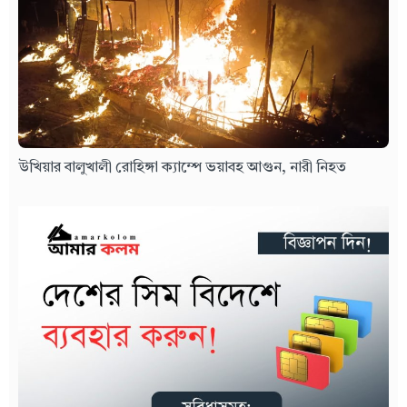
উখিয়ার বালুখালী রোহিঙ্গা ক্যাম্পে ভয়াবহ আগুন, নারী নিহত