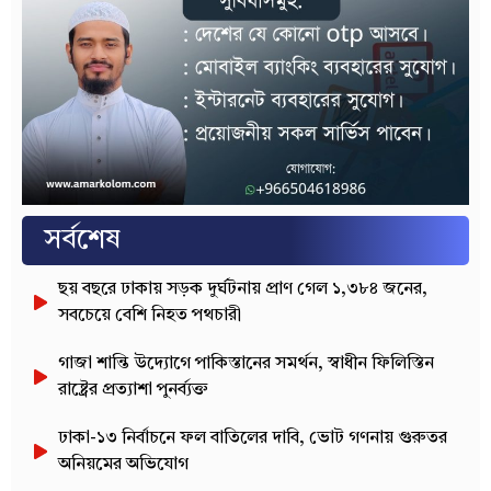
সর্বশেষ
ছয় বছরে ঢাকায় সড়ক দুর্ঘটনায় প্রাণ গেল ১,৩৮৪ জনের,
সবচেয়ে বেশি নিহত পথচারী
গাজা শান্তি উদ্যোগে পাকিস্তানের সমর্থন, স্বাধীন ফিলিস্তিন
রাষ্ট্রের প্রত্যাশা পুনর্ব্যক্ত
ঢাকা-১৩ নির্বাচনে ফল বাতিলের দাবি, ভোট গণনায় গুরুতর
অনিয়মের অভিযোগ