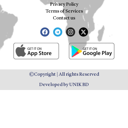
Privacy Policy
Terms of Services
Contact us
©Copyright | All rights Reserved
Developed by UNIK BD