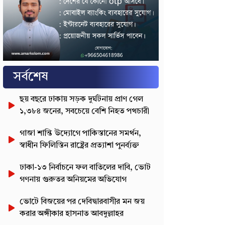
সর্বশেষ
ছয় বছরে ঢাকায় সড়ক দুর্ঘটনায় প্রাণ গেল
১,৩৮৪ জনের, সবচেয়ে বেশি নিহত পথচারী
গাজা শান্তি উদ্যোগে পাকিস্তানের সমর্থন,
স্বাধীন ফিলিস্তিন রাষ্ট্রের প্রত্যাশা পুনর্ব্যক্ত
ঢাকা-১৩ নির্বাচনে ফল বাতিলের দাবি, ভোট
গণনায় গুরুতর অনিয়মের অভিযোগ
ভোটে বিজয়ের পর দেবিদ্বারবাসীর মন জয়
করার অঙ্গীকার হাসনাত আবদুল্লাহর