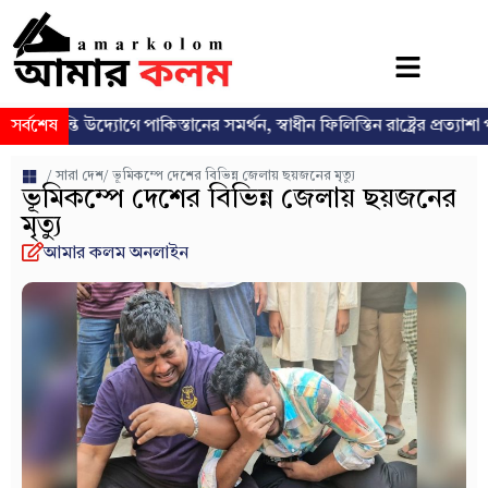
ি উদ্যোগে পাকিস্তানের সমর্থন, স্বাধীন ফিলিস্তিন রাষ্ট্রের প্রত্যাশা পুনর্ব্যক্ত
সর্বশেষ
/
সারা দেশ
/ ভূমিকম্পে দেশের বিভিন্ন জেলায় ছয়জনের মৃত্যু
ভূমিকম্পে দেশের বিভিন্ন জেলায় ছয়জনের
মৃত্যু
আমার কলম অনলাইন