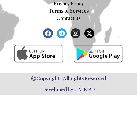
Privacy Policy
Terms of Services
Contact us
©Copyright | All rights Reserved
Developed by UNIK BD