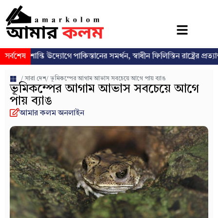
ান্তি উদ্যোগে পাকিস্তানের সমর্থন, স্বাধীন ফিলিস্তিন রাষ্ট্রের প্রত্যাশা পুনর্ব্যক্
সর্বশেষ
/
সারা দেশ
/ ভূমিকম্পের আগাম আভাস সবচেয়ে আগে পায় ব্যাঙ
ভূমিকম্পের আগাম আভাস সবচেয়ে আগে
পায় ব্যাঙ
আমার কলম অনলাইন