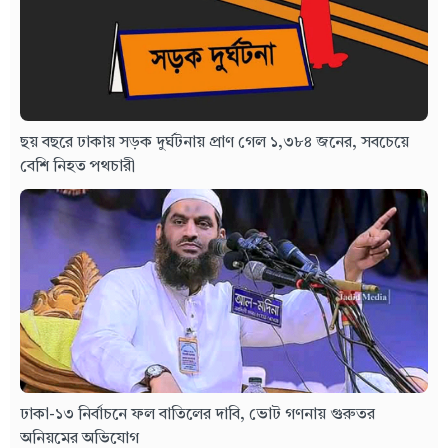
ছয় বছরে ঢাকায় সড়ক দুর্ঘটনায় প্রাণ গেল ১,৩৮৪ জনের, সবচেয়ে
বেশি নিহত পথচারী
ঢাকা-১৩ নির্বাচনে ফল বাতিলের দাবি, ভোট গণনায় গুরুতর
অনিয়মের অভিযোগ