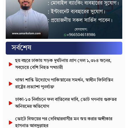
সর্বশেষ
ছয় বছরে ঢাকায় সড়ক দুর্ঘটনায় প্রাণ গেল ১,৩৮৪ জনের,
সবচেয়ে বেশি নিহত পথচারী
গাজা শান্তি উদ্যোগে পাকিস্তানের সমর্থন, স্বাধীন ফিলিস্তিন
রাষ্ট্রের প্রত্যাশা পুনর্ব্যক্ত
ঢাকা-১৩ নির্বাচনে ফল বাতিলের দাবি, ভোট গণনায় গুরুতর
অনিয়মের অভিযোগ
ভোটে বিজয়ের পর দেবিদ্বারবাসীর মন জয় করার অঙ্গীকার
হাসনাত আবদুল্লাহর