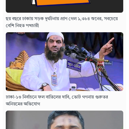
ছয় বছরে ঢাকায় সড়ক দুর্ঘটনায় প্রাণ গেল ১,৩৮৪ জনের, সবচেয়ে
বেশি নিহত পথচারী
ঢাকা-১৩ নির্বাচনে ফল বাতিলের দাবি, ভোট গণনায় গুরুতর
অনিয়মের অভিযোগ