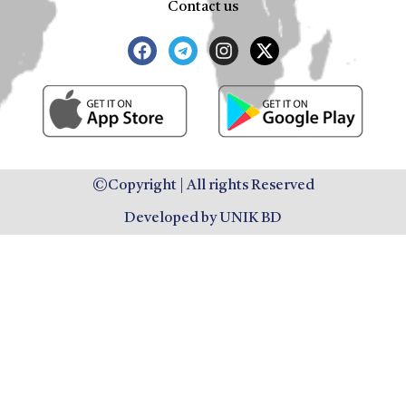
Contact us
©Copyright | All rights Reserved
Developed by UNIK BD