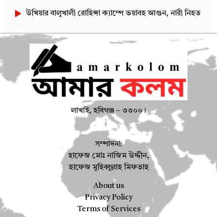
উখিয়ার বালুখালী রোহিঙ্গা ক্যাম্পে ভয়াবহ আগুন, নারী নিহত
লাখাই, হবিগঞ্জ – ৩৩০০।
সম্পাদনা:
হাফেজ মোঃ নাজিম উদ্দীন,
হাফেজ মুহিব্বুল্লাহ মিফতাহ
About us
Privacy Policy
Terms of Services