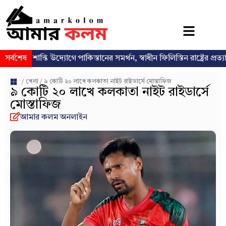
ান্তি উদ্যোগে পাকিস্তানের সমর্থন, স্বাধীন ফিলিস্তিন রাষ্ট্রের প্রত্যাশা পুনর্ব্যক্
সর্বশেষ
/
খেলা
/ ৯ কোটি ২০ লাখে কলকাতা নাইট রাইডার্সে মোস্তাফিজ
৯ কোটি ২০ লাখে কলকাতা নাইট রাইডার্সে
মোস্তাফিজ
আমার কলম অনলাইন