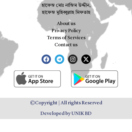
হাফেজ মোঃ নাজিম উদ্দীন,
হাফেজ মুহিব্বুল্লাহ মিফতাহ
About us
Privacy Policy
Terms of Services
Contact us
©Copyright | All rights Reserved
Developed by UNIK BD