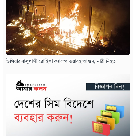
উখিয়ার বালুখালী রোহিঙ্গা ক্যাম্পে ভয়াবহ আগুন, নারী নিহত