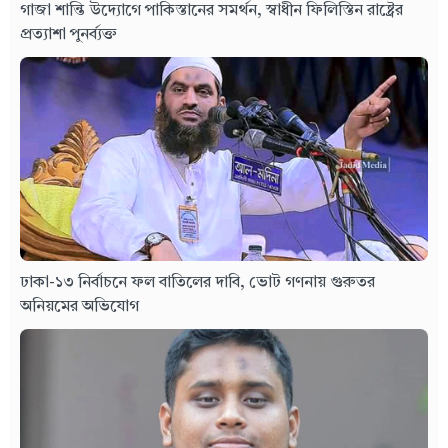
গাজা শান্তি উদ্যোগে পাকিস্তানের সমর্থন, স্বাধীন ফিলিস্তিন রাষ্ট্রের
প্রত্যাশা পুনর্ব্যক্ত
ঢাকা-১৩ নির্বাচনে ফল বাতিলের দাবি, ভোট গণনায় গুরুতর
অনিয়মের অভিযোগ