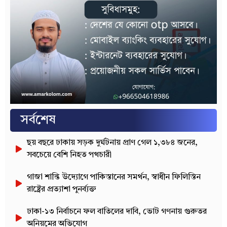
সর্বশেষ
ছয় বছরে ঢাকায় সড়ক দুর্ঘটনায় প্রাণ গেল ১,৩৮৪ জনের,
সবচেয়ে বেশি নিহত পথচারী
গাজা শান্তি উদ্যোগে পাকিস্তানের সমর্থন, স্বাধীন ফিলিস্তিন
রাষ্ট্রের প্রত্যাশা পুনর্ব্যক্ত
ঢাকা-১৩ নির্বাচনে ফল বাতিলের দাবি, ভোট গণনায় গুরুতর
অনিয়মের অভিযোগ