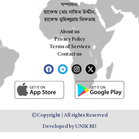
সম্পাদনা:
হাফেজ মোঃ নাজিম উদ্দীন,
হাফেজ মুহিব্বুল্লাহ মিফতাহ
About us
Privacy Policy
Terms of Services
Contact us
©Copyright | All rights Reserved
Developed by UNIK BD