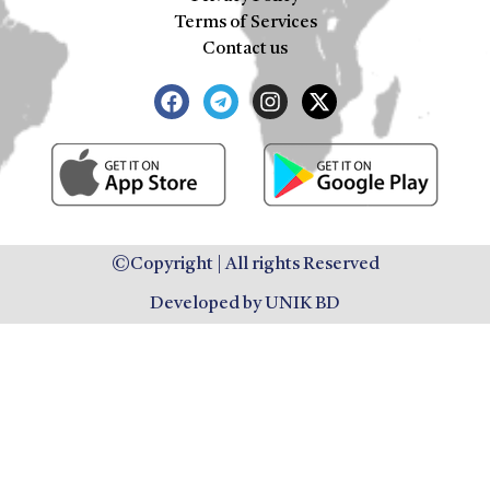
Terms of Services
Contact us
©Copyright | All rights Reserved
Developed by UNIK BD