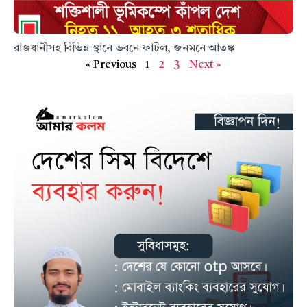
রাজধানীসহ বিভিন্ন স্থানে ভবনে ফাটল, জনমনে আতঙ্ক
« Previous
1
2
3
Next »