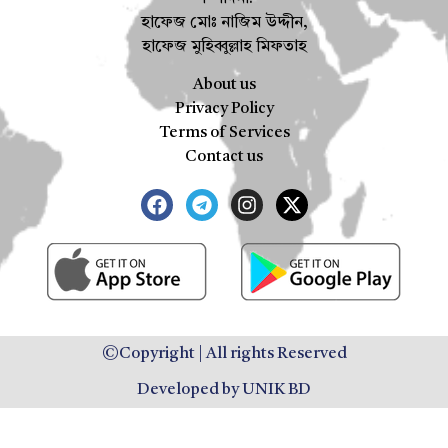
হাফেজ মোঃ নাজিম উদ্দীন,
হাফেজ মুহিব্বুল্লাহ মিফতাহ
About us
Privacy Policy
Terms of Services
Contact us
©Copyright | All rights Reserved
Developed by UNIK BD