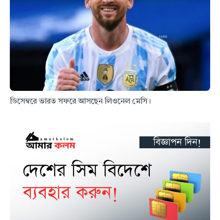
ডিসেম্বরে ভারত সফরে আসছেন লিওনেল মেসি।