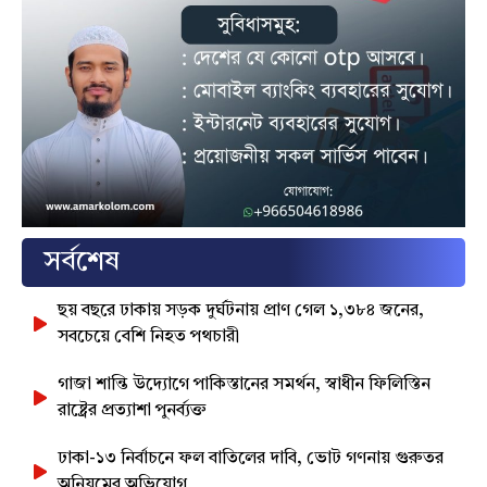
সর্বশেষ
ছয় বছরে ঢাকায় সড়ক দুর্ঘটনায় প্রাণ গেল ১,৩৮৪ জনের,
সবচেয়ে বেশি নিহত পথচারী
গাজা শান্তি উদ্যোগে পাকিস্তানের সমর্থন, স্বাধীন ফিলিস্তিন
রাষ্ট্রের প্রত্যাশা পুনর্ব্যক্ত
ঢাকা-১৩ নির্বাচনে ফল বাতিলের দাবি, ভোট গণনায় গুরুতর
অনিয়মের অভিযোগ