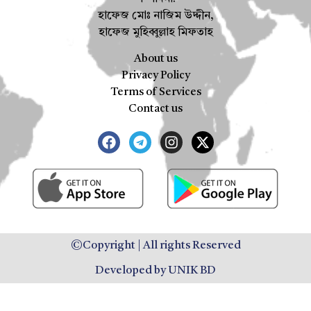
হাফেজ মোঃ নাজিম উদ্দীন,
হাফেজ মুহিব্বুল্লাহ মিফতাহ
About us
Privacy Policy
Terms of Services
Contact us
©Copyright | All rights Reserved
Developed by UNIK BD