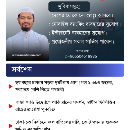
সর্বশেষ
ছয় বছরে ঢাকায় সড়ক দুর্ঘটনায় প্রাণ গেল ১,৩৮৪ জনের,
সবচেয়ে বেশি নিহত পথচারী
গাজা শান্তি উদ্যোগে পাকিস্তানের সমর্থন, স্বাধীন ফিলিস্তিন
রাষ্ট্রের প্রত্যাশা পুনর্ব্যক্ত
ঢাকা-১৩ নির্বাচনে ফল বাতিলের দাবি, ভোট গণনায় গুরুতর
অনিয়মের অভিযোগ