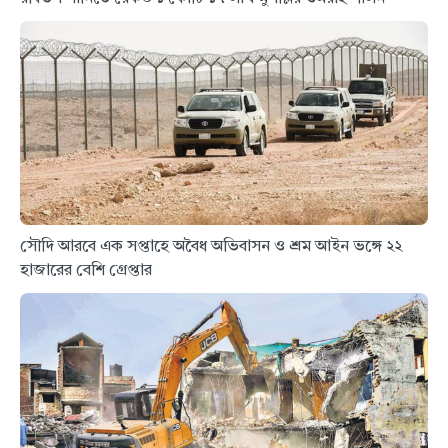
সৌদি আরবে এক সপ্তাহে অবৈধ অভিবাসন ও শ্রম আইন ভঙ্গে ২২
হাজারের বেশি গ্রেপ্তার