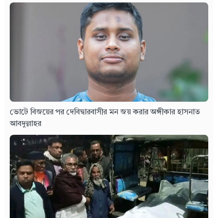
ভোটে বিজয়ের পর দেবিদ্বারবাসীর মন জয় করার অঙ্গীকার হাসনাত
আবদুল্লাহর