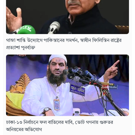
গাজা শান্তি উদ্যোগে পাকিস্তানের সমর্থন, স্বাধীন ফিলিস্তিন রাষ্ট্রের
প্রত্যাশা পুনর্ব্যক্ত
ঢাকা-১৩ নির্বাচনে ফল বাতিলের দাবি, ভোট গণনায় গুরুতর
অনিয়মের অভিযোগ