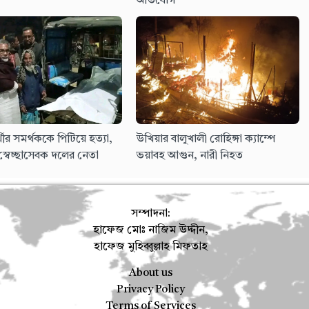
অভিযোগ
্রার্থীর সমর্থককে পিটিয়ে হত্যা,
উখিয়ার বালুখালী রোহিঙ্গা ক্যাম্পে
স্বেচ্ছাসেবক দলের নেতা
ভয়াবহ আগুন, নারী নিহত
সম্পাদনা:
হাফেজ মোঃ নাজিম উদ্দীন,
হাফেজ মুহিব্বুল্লাহ মিফতাহ
About us
Privacy Policy
Terms of Services