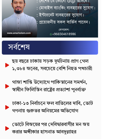
সর্বশেষ
ছয় বছরে ঢাকায় সড়ক দুর্ঘটনায় প্রাণ গেল
১,৩৮৪ জনের, সবচেয়ে বেশি নিহত পথচারী
গাজা শান্তি উদ্যোগে পাকিস্তানের সমর্থন,
স্বাধীন ফিলিস্তিন রাষ্ট্রের প্রত্যাশা পুনর্ব্যক্ত
ঢাকা-১৩ নির্বাচনে ফল বাতিলের দাবি, ভোট
গণনায় গুরুতর অনিয়মের অভিযোগ
ভোটে বিজয়ের পর দেবিদ্বারবাসীর মন জয়
করার অঙ্গীকার হাসনাত আবদুল্লাহর