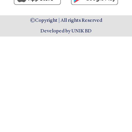
©Copyright | All rights Reserved
Developed by UNIK BD