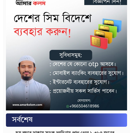
সর্বশেষ