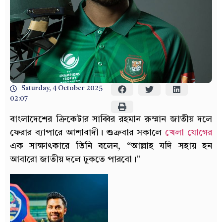
Saturday, 4 October 2025
02:07
বাংলাদেশের ক্রিকেটার সাব্বির রহমান রুম্মান জাতীয় দলে
ফেরার ব্যাপারে আশাবাদী। শুক্রবার সকালে
খেলা যোগের
এক সাক্ষাৎকারে তিনি বলেন, “আল্লাহ যদি সহায় হন
আবারো জাতীয় দলে ঢুকতে পারবো।”