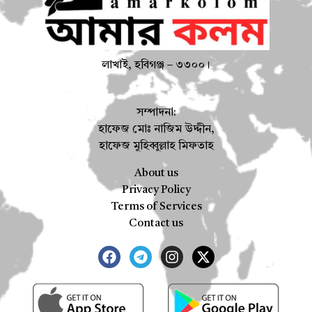
লাখাই, হবিগঞ্জ – ৩৩০০।
সম্পাদনা:
হাফেজ মোঃ নাজিম উদ্দীন,
হাফেজ মুহিব্বুল্লাহ মিফতাহ
About us
Privacy Policy
Terms of Services
Contact us