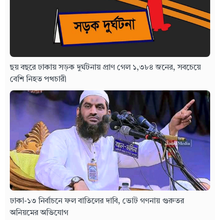
ছয় বছরে ঢাকায় সড়ক দুর্ঘটনায় প্রাণ গেল ১,৩৮৪ জনের, সবচেয়ে
বেশি নিহত পথচারী
ঢাকা-১৩ নির্বাচনে ফল বাতিলের দাবি, ভোট গণনায় গুরুতর
অনিয়মের অভিযোগ