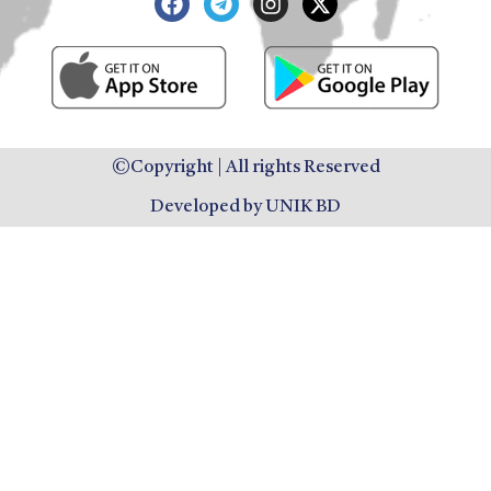
©Copyright | All rights Reserved
Developed by UNIK BD