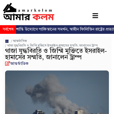
ান্তি উদ্যোগে পাকিস্তানের সমর্থন, স্বাধীন ফিলিস্তিন রাষ্ট্রের প্রত্যাশা পুনর্ব্যক্
সর্বশেষ
/
আন্তর্জাতিক
/ গাজা যুদ্ধবিরতি ও জিম্মি মুক্তিতে ইসরাইল-হামাসের সম্মতি, জানালেন ট্রাম্প
গাজা যুদ্ধবিরতি ও জিম্মি মুক্তিতে ইসরাইল-
হামাসের সম্মতি, জানালেন ট্রাম্প
আন্তর্জাতিক