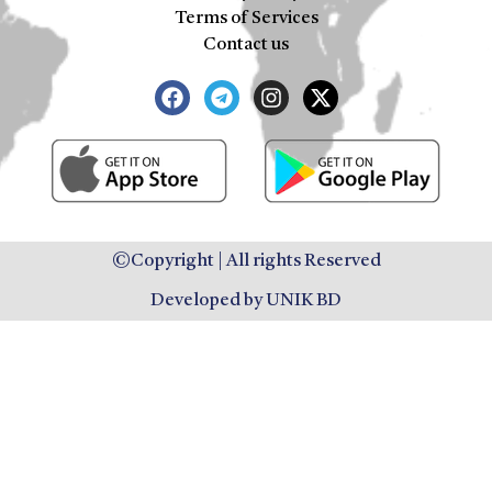
Terms of Services
Contact us
©Copyright | All rights Reserved
Developed by UNIK BD