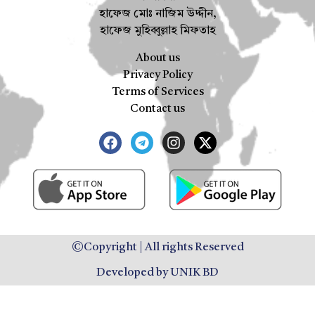
হাফেজ মোঃ নাজিম উদ্দীন,
হাফেজ মুহিব্বুল্লাহ মিফতাহ
About us
Privacy Policy
Terms of Services
Contact us
©Copyright | All rights Reserved
Developed by UNIK BD