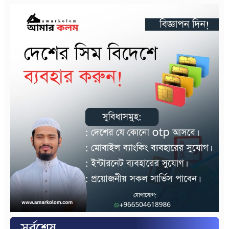
সর্বশেষ