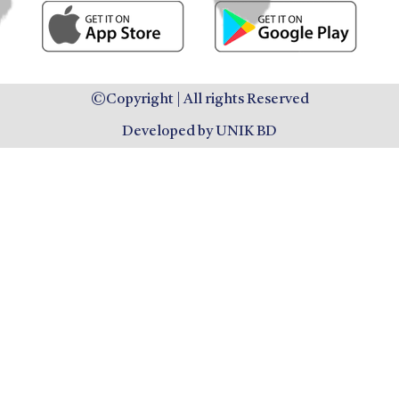
©Copyright | All rights Reserved
Developed by UNIK BD