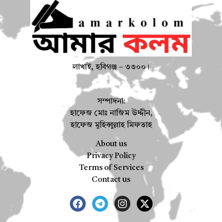
লাখাই, হবিগঞ্জ – ৩৩০০।
সম্পাদনা:
হাফেজ মোঃ নাজিম উদ্দীন,
হাফেজ মুহিব্বুল্লাহ মিফতাহ
About us
Privacy Policy
Terms of Services
Contact us