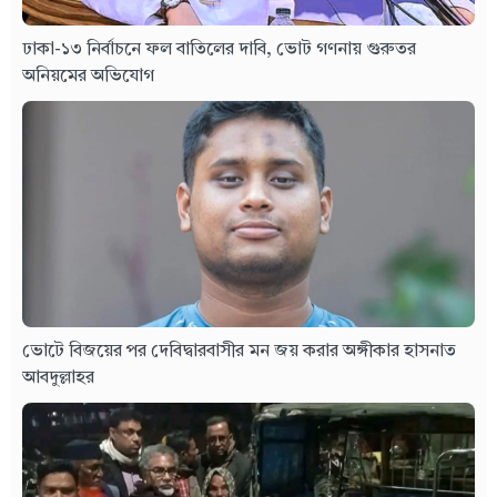
ঢাকা-১৩ নির্বাচনে ফল বাতিলের দাবি, ভোট গণনায় গুরুতর
অনিয়মের অভিযোগ
ভোটে বিজয়ের পর দেবিদ্বারবাসীর মন জয় করার অঙ্গীকার হাসনাত
আবদুল্লাহর