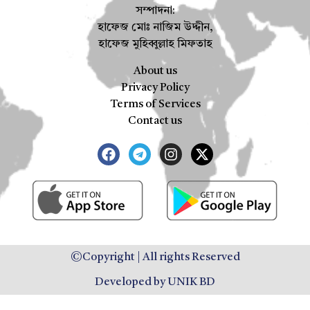
সম্পাদনা:
হাফেজ মোঃ নাজিম উদ্দীন,
হাফেজ মুহিব্বুল্লাহ মিফতাহ
About us
Privacy Policy
Terms of Services
Contact us
©Copyright | All rights Reserved
Developed by UNIK BD