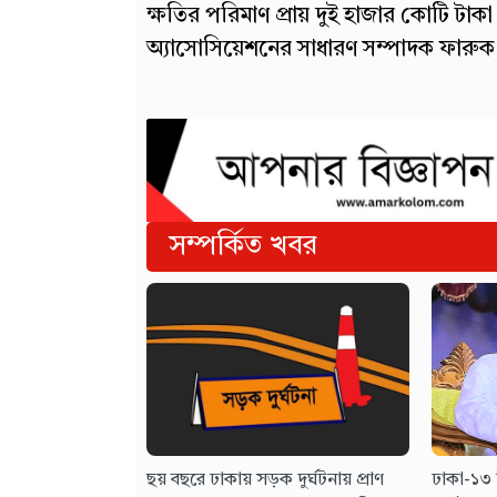
ক্ষতির পরিমাণ প্রায় দুই হাজার কোটি টা
অ্যাসোসিয়েশনের সাধারণ সম্পাদক ফার
সম্পর্কিত খবর
ছয় বছরে ঢাকায় সড়ক দুর্ঘটনায় প্রাণ
ঢাকা-১৩ 