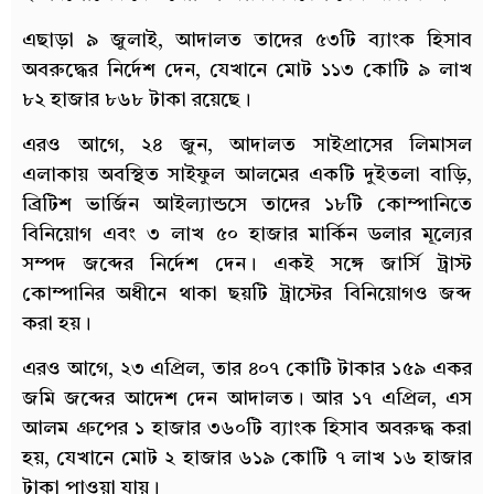
এছাড়া ৯ জুলাই, আদালত তাদের ৫৩টি ব্যাংক হিসাব
অবরুদ্ধের নির্দেশ দেন, যেখানে মোট ১১৩ কোটি ৯ লাখ
৮২ হাজার ৮৬৮ টাকা রয়েছে।
এরও আগে, ২৪ জুন, আদালত সাইপ্রাসের লিমাসল
এলাকায় অবস্থিত সাইফুল আলমের একটি দুইতলা বাড়ি,
ব্রিটিশ ভার্জিন আইল্যান্ডসে তাদের ১৮টি কোম্পানিতে
বিনিয়োগ এবং ৩ লাখ ৫০ হাজার মার্কিন ডলার মূল্যের
সম্পদ জব্দের নির্দেশ দেন। একই সঙ্গে জার্সি ট্রাস্ট
কোম্পানির অধীনে থাকা ছয়টি ট্রাস্টের বিনিয়োগও জব্দ
করা হয়।
এরও আগে, ২৩ এপ্রিল, তার ৪০৭ কোটি টাকার ১৫৯ একর
জমি জব্দের আদেশ দেন আদালত। আর ১৭ এপ্রিল, এস
আলম গ্রুপের ১ হাজার ৩৬০টি ব্যাংক হিসাব অবরুদ্ধ করা
হয়, যেখানে মোট ২ হাজার ৬১৯ কোটি ৭ লাখ ১৬ হাজার
টাকা পাওয়া যায়।