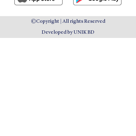
©Copyright | All rights Reserved
Developed by UNIK BD