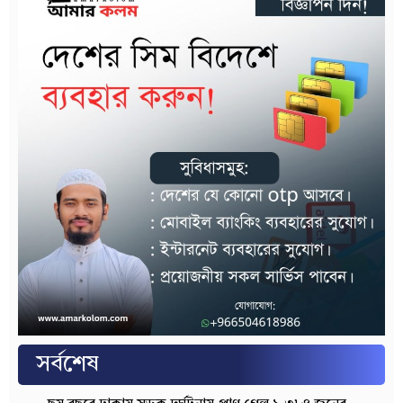
সর্বশেষ