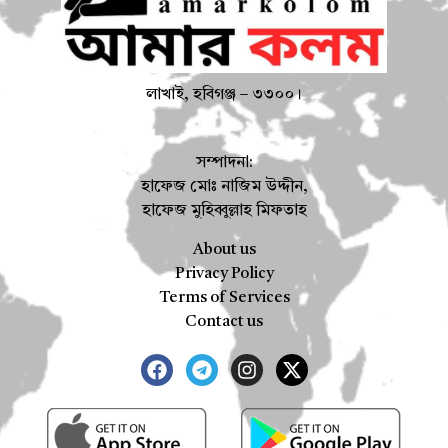
লাখাই, হবিগঞ্জ – ৩৩০০।
সম্পাদনা:
হাফেজ মোঃ নাজিম উদ্দীন,
হাফেজ মুহিব্বুল্লাহ মিফতাহ
About us
Privacy Policy
Terms of Services
Contact us