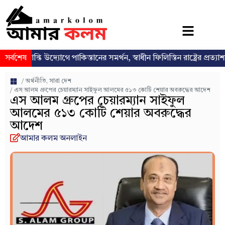
শান্তি উদ্যোগে পাকিস্তানের সমর্থন, স্বাধীন ফিলিস্তিন রাষ্ট্রের প্রত্যাশা পুনর্ব্যক
সর্বশেষ
/
অর্থনীতি
,
সারা দেশ
/ এস আলম গ্রুপের চেয়ারম্যান সাইফুল আলমের ৫১৩ কোটি শেয়ার অবরুদ্ধের আদেশ
এস আলম গ্রুপের চেয়ারম্যান সাইফুল
আলমের ৫১৩ কোটি শেয়ার অবরুদ্ধের
আদেশ
আমার কলম অনলাইন