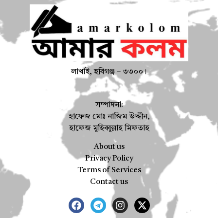
লাখাই, হবিগঞ্জ – ৩৩০০।
সম্পাদনা:
হাফেজ মোঃ নাজিম উদ্দীন,
হাফেজ মুহিব্বুল্লাহ মিফতাহ
About us
Privacy Policy
Terms of Services
Contact us