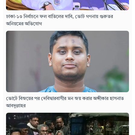
ঢাকা-১৩ নির্বাচনে ফল বাতিলের দাবি, ভোট গণনায় গুরুতর
অনিয়মের অভিযোগ
ভোটে বিজয়ের পর দেবিদ্বারবাসীর মন জয় করার অঙ্গীকার হাসনাত
আবদুল্লাহর