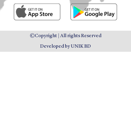
©Copyright | All rights Reserved
Developed by UNIK BD