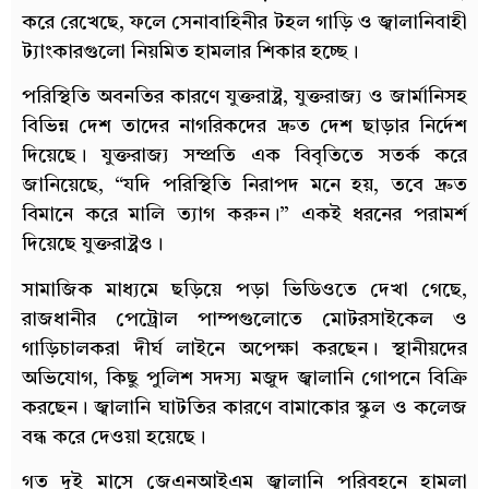
করে রেখেছে, ফলে সেনাবাহিনীর টহল গাড়ি ও জ্বালানিবাহী
ট্যাংকারগুলো নিয়মিত হামলার শিকার হচ্ছে।
পরিস্থিতি অবনতির কারণে যুক্তরাষ্ট্র, যুক্তরাজ্য ও জার্মানিসহ
বিভিন্ন দেশ তাদের নাগরিকদের দ্রুত দেশ ছাড়ার নির্দেশ
দিয়েছে। যুক্তরাজ্য সম্প্রতি এক বিবৃতিতে সতর্ক করে
জানিয়েছে, “যদি পরিস্থিতি নিরাপদ মনে হয়, তবে দ্রুত
বিমানে করে মালি ত্যাগ করুন।” একই ধরনের পরামর্শ
দিয়েছে যুক্তরাষ্ট্রও।
সামাজিক মাধ্যমে ছড়িয়ে পড়া ভিডিওতে দেখা গেছে,
রাজধানীর পেট্রোল পাম্পগুলোতে মোটরসাইকেল ও
গাড়িচালকরা দীর্ঘ লাইনে অপেক্ষা করছেন। স্থানীয়দের
অভিযোগ, কিছু পুলিশ সদস্য মজুদ জ্বালানি গোপনে বিক্রি
করছেন। জ্বালানি ঘাটতির কারণে বামাকোর স্কুল ও কলেজ
বন্ধ করে দেওয়া হয়েছে।
গত দুই মাসে জেএনআইএম জ্বালানি পরিবহনে হামলা