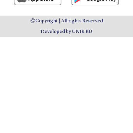
©Copyright | All rights Reserved
Developed by UNIK BD