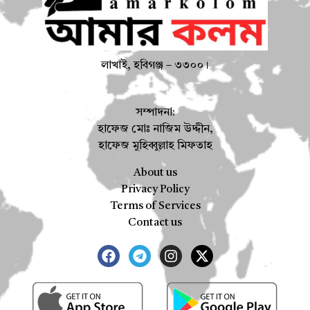
লাখাই, হবিগঞ্জ – ৩৩০০।
সম্পাদনা:
হাফেজ মোঃ নাজিম উদ্দীন,
হাফেজ মুহিব্বুল্লাহ মিফতাহ
About us
Privacy Policy
Terms of Services
Contact us