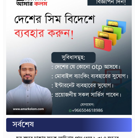
সর্বশেষ