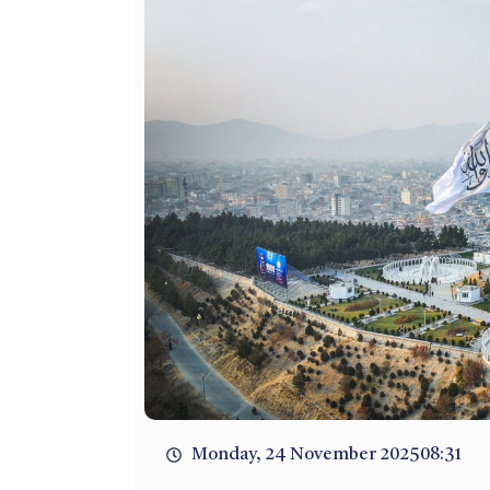
Monday, 24 November 2025
08:31