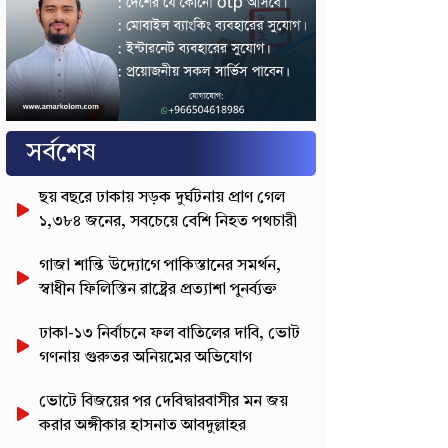
সর্বশেষ
ছয় বছরে ঢাকায় সড়ক দুর্ঘটনায় প্রাণ গেল
১,৩৮৪ জনের, সবচেয়ে বেশি নিহত পথচারী
গাজা শান্তি উদ্যোগে পাকিস্তানের সমর্থন,
স্বাধীন ফিলিস্তিন রাষ্ট্রের প্রত্যাশা পুনর্ব্যক্ত
ঢাকা-১৩ নির্বাচনে ফল বাতিলের দাবি, ভোট
গণনায় গুরুতর অনিয়মের অভিযোগ
ভোটে বিজয়ের পর দেবিদ্বারবাসীর মন জয়
করার অঙ্গীকার হাসনাত আবদুল্লাহর