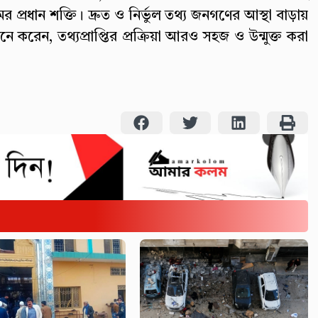
র প্রধান শক্তি। দ্রুত ও নির্ভুল তথ্য জনগণের আস্থা বাড়ায়
ে করেন, তথ্যপ্রাপ্তির প্রক্রিয়া আরও সহজ ও উন্মুক্ত করা