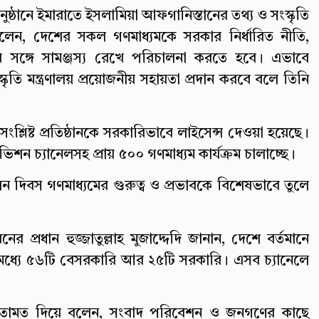
ঠানে ইমারাতে ইসলামিয়া আফগানিস্তানের তথ্য ও সংস্কৃতি
 বলেন, দেশের সকল গণমাধ্যমকে সরকার নির্ধারিত নীতি,
ের সঙ্গে সামঞ্জস্য রেখে পরিচালনা করতে হবে। এভাবে
ৃতি মন্ত্রণালয় প্রয়োজনীয় সহায়তা প্রদান করবে বলে তিনি
ংশ্লিষ্ট প্রতিষ্ঠানকে সরকারিভাবে লাইসেন্স দেওয়া হয়েছে।
ন চ্যানেলসহ প্রায় ৫০০ গণমাধ্যম কার্যক্রম চালাচ্ছে।
ন দিবস গণমাধ্যমের গুরুত্ব ও প্রভাবকে বিশেষভাবে তুলে
র প্রধান হুজ্জাতুল্লাহ মুজাদ্দেদি জানান, দেশে বর্তমানে
 মধ্যে ৫৬টি বেসরকারি আর ২৫টি সরকারি। এসব চ্যানেলে
মতামত দিয়ে বলেন, সংবাদ পরিবেশন ও জনগণের কাছে