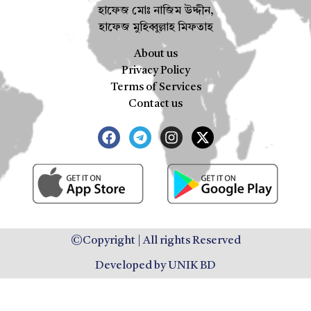
হাফেজ মোঃ নাজিম উদ্দীন,
হাফেজ মুহিব্বুল্লাহ মিফতাহ
About us
Privacy Policy
Terms of Services
Contact us
©Copyright | All rights Reserved
Developed by UNIK BD