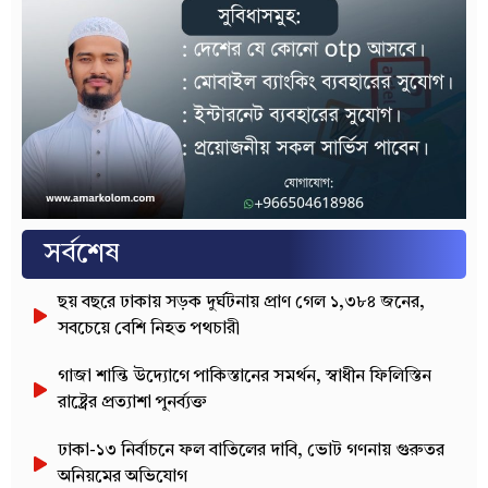
সর্বশেষ
ছয় বছরে ঢাকায় সড়ক দুর্ঘটনায় প্রাণ গেল ১,৩৮৪ জনের,
সবচেয়ে বেশি নিহত পথচারী
গাজা শান্তি উদ্যোগে পাকিস্তানের সমর্থন, স্বাধীন ফিলিস্তিন
রাষ্ট্রের প্রত্যাশা পুনর্ব্যক্ত
ঢাকা-১৩ নির্বাচনে ফল বাতিলের দাবি, ভোট গণনায় গুরুতর
অনিয়মের অভিযোগ