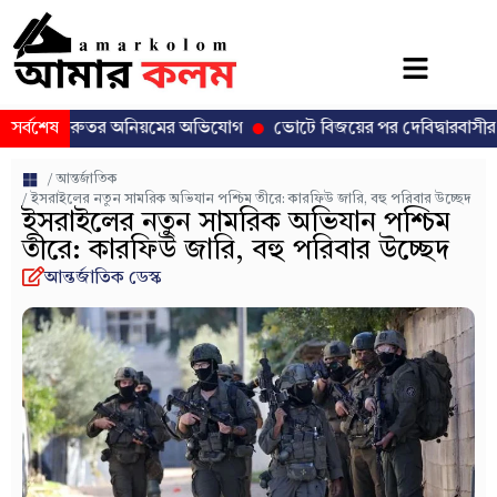
য় গুরুতর অনিয়মের অভিযোগ
সর্বশেষ
ভোটে বিজয়ের পর দেবিদ্বারবাসীর মন জয় ক
/
আন্তর্জাতিক
/ ইসরাইলের নতুন সামরিক অভিযান পশ্চিম তীরে: কারফিউ জারি, বহু পরিবার উচ্ছেদ
ইসরাইলের নতুন সামরিক অভিযান পশ্চিম
তীরে: কারফিউ জারি, বহু পরিবার উচ্ছেদ
আন্তর্জাতিক ডেস্ক