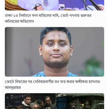
ঢাকা-১৩ নির্বাচনে ফল বাতিলের দাবি, ভোট গণনায় গুরুতর
অনিয়মের অভিযোগ
ভোটে বিজয়ের পর দেবিদ্বারবাসীর মন জয় করার অঙ্গীকার হাসনাত
আবদুল্লাহর