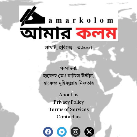
লাখাই, হবিগঞ্জ – ৩৩০০।
সম্পাদনা:
হাফেজ মোঃ নাজিম উদ্দীন,
হাফেজ মুহিব্বুল্লাহ মিফতাহ
About us
Privacy Policy
Terms of Services
Contact us