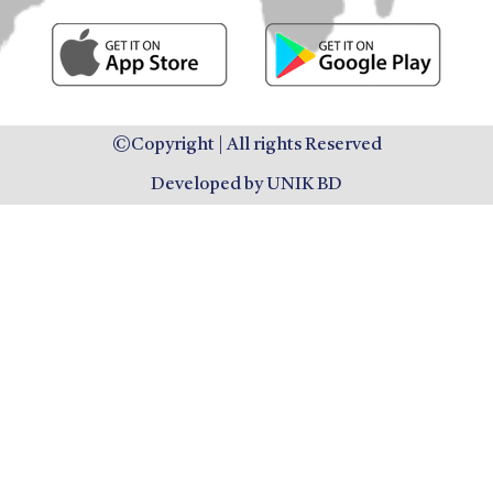
©Copyright | All rights Reserved
Developed by UNIK BD