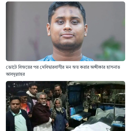
ভোটে বিজয়ের পর দেবিদ্বারবাসীর মন জয় করার অঙ্গীকার হাসনাত
আবদুল্লাহর