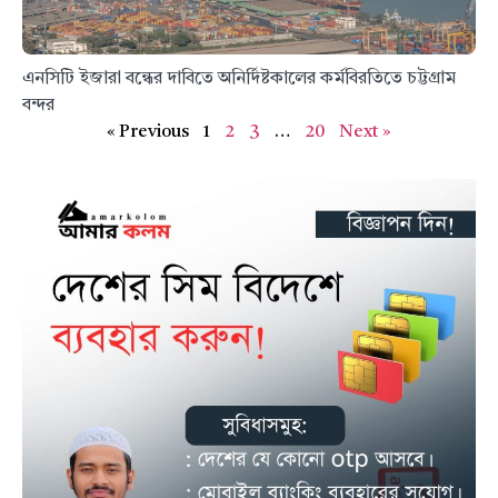
এনসিটি ইজারা বন্ধের দাবিতে অনির্দিষ্টকালের কর্মবিরতিতে চট্টগ্রাম
বন্দর
« Previous
1
2
3
…
20
Next »