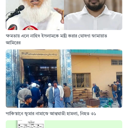
ক্ষমতায় এলে নাহিদ ইসলামকে মন্ত্রী করার ঘোষণা জামায়াত
আমিরের
পাকিস্তানে জুমার নামাজে আত্মঘাতী হামলা, নিহত ৩১