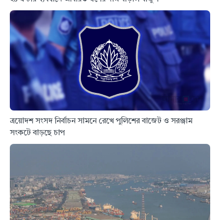
ত্রয়োদশ সংসদ নির্বাচন সামনে রেখে পুলিশের বাজেট ও সরঞ্জাম
সংকটে বাড়ছে চাপ