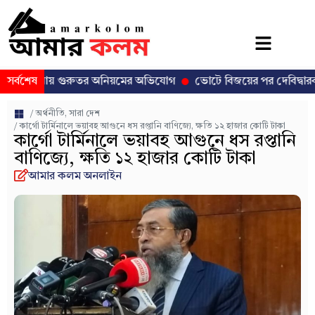
নায় গুরুতর অনিয়মের অভিযোগ
সর্বশেষ
ভোটে বিজয়ের পর দেবিদ্বারবাসীর মন জয়
/
অর্থনীতি
,
সারা দেশ
/ কার্গো টার্মিনালে ভয়াবহ আগুনে ধস রপ্তানি বাণিজ্যে, ক্ষতি ১২ হাজার কোটি টাকা
কার্গো টার্মিনালে ভয়াবহ আগুনে ধস রপ্তানি
বাণিজ্যে, ক্ষতি ১২ হাজার কোটি টাকা
আমার কলম অনলাইন