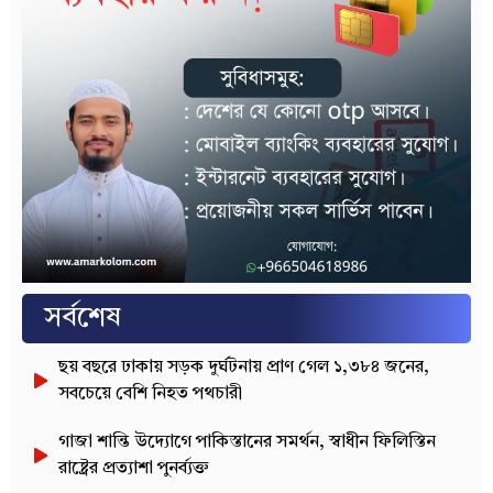
সর্বশেষ
ছয় বছরে ঢাকায় সড়ক দুর্ঘটনায় প্রাণ গেল ১,৩৮৪ জনের,
সবচেয়ে বেশি নিহত পথচারী
গাজা শান্তি উদ্যোগে পাকিস্তানের সমর্থন, স্বাধীন ফিলিস্তিন
রাষ্ট্রের প্রত্যাশা পুনর্ব্যক্ত