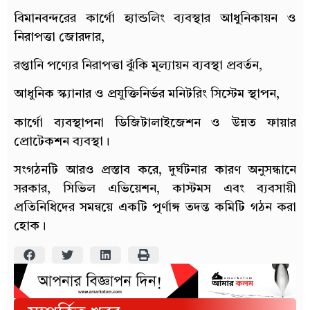
বিমানবন্দরের কার্গো হ্যান্ডলিং ব্যবস্থার আধুনিকায়ন ও
নিরাপত্তা জোরদার,
রপ্তানি পণ্যের নিরাপত্তা ঝুঁকি মূল্যায়ন ব্যবস্থা প্রবর্তন,
আধুনিক স্ক্যানার ও প্রযুক্তিনির্ভর মনিটরিং সিস্টেম স্থাপন,
কার্গো ব্যবস্থাপনা ডিজিটালাইজেশন ও উন্নত ফায়ার
প্রোটেকশন ব্যবস্থা।
সংগঠনটি আরও প্রস্তাব করে, দুর্ঘটনার কারণ অনুসন্ধানে
সরকার, সিভিল এভিয়েশন, কাস্টমস এবং ব্যবসায়ী
প্রতিনিধিদের সমন্বয়ে একটি পূর্ণাঙ্গ তদন্ত কমিটি গঠন করা
হোক।