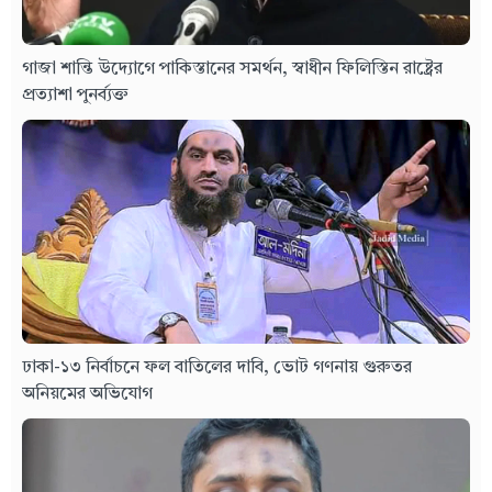
গাজা শান্তি উদ্যোগে পাকিস্তানের সমর্থন, স্বাধীন ফিলিস্তিন রাষ্ট্রের
প্রত্যাশা পুনর্ব্যক্ত
ঢাকা-১৩ নির্বাচনে ফল বাতিলের দাবি, ভোট গণনায় গুরুতর
অনিয়মের অভিযোগ