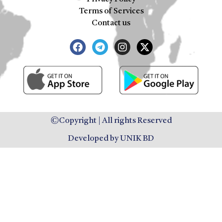
Terms of Services
Contact us
©Copyright | All rights Reserved
Developed by UNIK BD