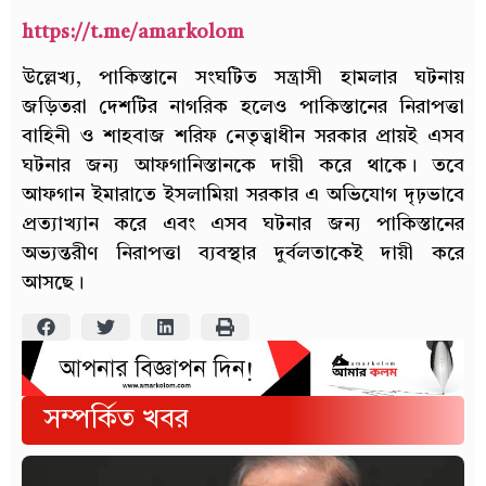
https://t.me/amarkolom
উল্লেখ্য, পাকিস্তানে সংঘটিত সন্ত্রাসী হামলার ঘটনায়
জড়িতরা দেশটির নাগরিক হলেও পাকিস্তানের নিরাপত্তা
বাহিনী ও শাহবাজ শরিফ নেতৃত্বাধীন সরকার প্রায়ই এসব
ঘটনার জন্য আফগানিস্তানকে দায়ী করে থাকে। তবে
আফগান ইমারাতে ইসলামিয়া সরকার এ অভিযোগ দৃঢ়ভাবে
প্রত্যাখ্যান করে এবং এসব ঘটনার জন্য পাকিস্তানের
অভ্যন্তরীণ নিরাপত্তা ব্যবস্থার দুর্বলতাকেই দায়ী করে
আসছে।
সম্পর্কিত খবর