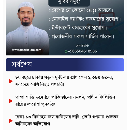
সর্বশেষ
ছয় বছরে ঢাকায় সড়ক দুর্ঘটনায় প্রাণ গেল ১,৩৮৪ জনের,
সবচেয়ে বেশি নিহত পথচারী
গাজা শান্তি উদ্যোগে পাকিস্তানের সমর্থন, স্বাধীন ফিলিস্তিন
রাষ্ট্রের প্রত্যাশা পুনর্ব্যক্ত
ঢাকা-১৩ নির্বাচনে ফল বাতিলের দাবি, ভোট গণনায় গুরুতর
অনিয়মের অভিযোগ