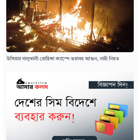
উখিয়ার বালুখালী রোহিঙ্গা ক্যাম্পে ভয়াবহ আগুন, নারী নিহত