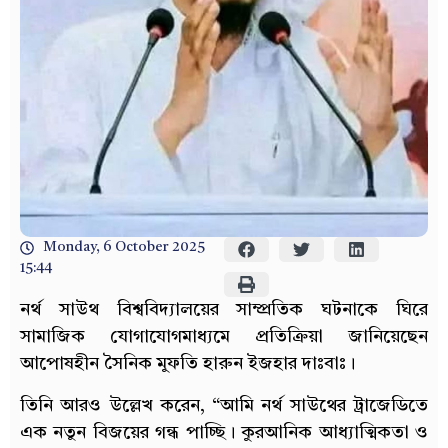
Monday, 6 October 2025
15:44
নর্থ সাউথ বিশ্ববিদ্যালয়ের সাম্প্রতিক ঘটনাকে ঘিরে
সামাজিক যোগাযোগমাধ্যমে প্রতিক্রিয়া জানিয়েছেন
আপোষহীন সৈনিক মুফতি হারুন ইজহার দাঃবাঃ।
তিনি আরও উল্লেখ করেন, “আমি নর্থ সাউথের ট্রাজেডিতে
এক নতুন বিজয়ের গন্ধ পাচ্ছি। কুরআনিক আধ্যাত্মিকতা ও