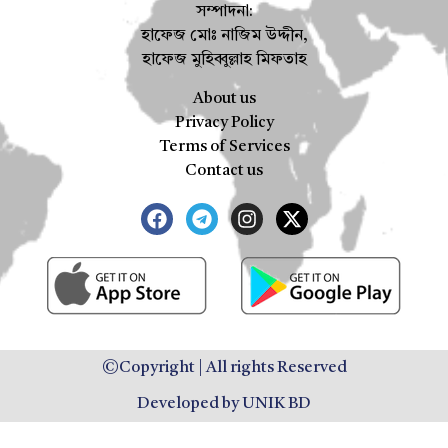
সম্পাদনা:
হাফেজ মোঃ নাজিম উদ্দীন,
হাফেজ মুহিব্বুল্লাহ মিফতাহ
About us
Privacy Policy
Terms of Services
Contact us
©Copyright | All rights Reserved
Developed by UNIK BD