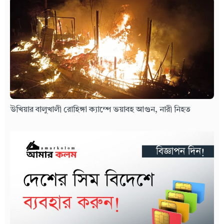
উখিয়ার বালুখালী রোহিঙ্গা ক্যাম্পে ভয়াবহ আগুন, নারী নিহত