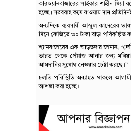
কারওয়ানবাজারের পাইকার শাহীন মিয়া
হচ্ছে। সরবরাহ কমে যাওয়ায় দাম প্রতিদি
অন্যদিকে ব্যবসায়ী আব্দুল কাদেরের ভাষ
দিনে কেজিতে ৩০ টাকা বাড়া পরিকল্পিত ক
শ্যামবাজারের এক আড়তদার জানান, “দেশি 
ভারত থেকে পেঁয়াজ আনার জন্য মরিয়া। 
আমদানির সুযোগ নেওয়ার চেষ্টা করছে।”
চলতি পরিস্থিতি অব্যাহত থাকলে আগাম
আশঙ্কা করা হচ্ছে।