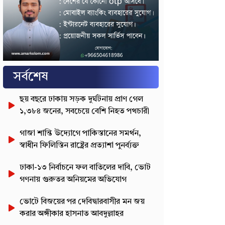
সর্বশেষ
ছয় বছরে ঢাকায় সড়ক দুর্ঘটনায় প্রাণ গেল
১,৩৮৪ জনের, সবচেয়ে বেশি নিহত পথচারী
গাজা শান্তি উদ্যোগে পাকিস্তানের সমর্থন,
স্বাধীন ফিলিস্তিন রাষ্ট্রের প্রত্যাশা পুনর্ব্যক্ত
ঢাকা-১৩ নির্বাচনে ফল বাতিলের দাবি, ভোট
গণনায় গুরুতর অনিয়মের অভিযোগ
ভোটে বিজয়ের পর দেবিদ্বারবাসীর মন জয়
করার অঙ্গীকার হাসনাত আবদুল্লাহর