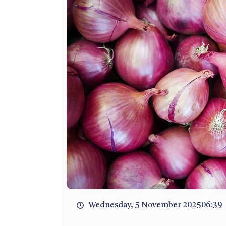
Wednesday, 5 November 2025
06:39