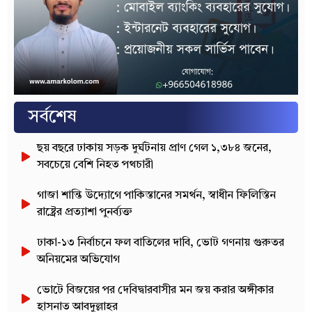
সর্বশেষ
ছয় বছরে ঢাকায় সড়ক দুর্ঘটনায় প্রাণ গেল ১,৩৮৪ জনের,
সবচেয়ে বেশি নিহত পথচারী
গাজা শান্তি উদ্যোগে পাকিস্তানের সমর্থন, স্বাধীন ফিলিস্তিন
রাষ্ট্রের প্রত্যাশা পুনর্ব্যক্ত
ঢাকা-১৩ নির্বাচনে ফল বাতিলের দাবি, ভোট গণনায় গুরুতর
অনিয়মের অভিযোগ
ভোটে বিজয়ের পর দেবিদ্বারবাসীর মন জয় করার অঙ্গীকার
হাসনাত আবদুল্লাহর