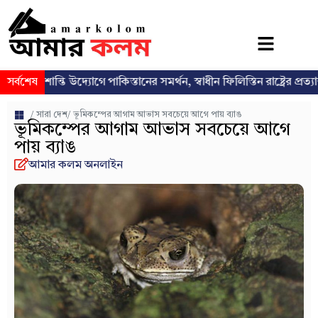
ান্তি উদ্যোগে পাকিস্তানের সমর্থন, স্বাধীন ফিলিস্তিন রাষ্ট্রের প্রত্যাশা পুনর্ব্যক্
সর্বশেষ
/
সারা দেশ
/ ভূমিকম্পের আগাম আভাস সবচেয়ে আগে পায় ব্যাঙ
ভূমিকম্পের আগাম আভাস সবচেয়ে আগে
পায় ব্যাঙ
আমার কলম অনলাইন