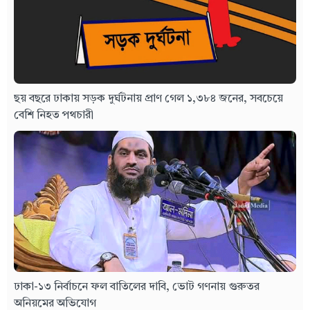
ছয় বছরে ঢাকায় সড়ক দুর্ঘটনায় প্রাণ গেল ১,৩৮৪ জনের, সবচেয়ে
বেশি নিহত পথচারী
ঢাকা-১৩ নির্বাচনে ফল বাতিলের দাবি, ভোট গণনায় গুরুতর
অনিয়মের অভিযোগ