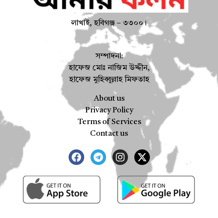
লাখাই, হবিগঞ্জ – ৩৩০০।
সম্পাদনা:
হাফেজ মোঃ নাজিম উদ্দীন,
হাফেজ মুহিব্বুল্লাহ মিফতাহ
About us
Privacy Policy
Terms of Services
Contact us