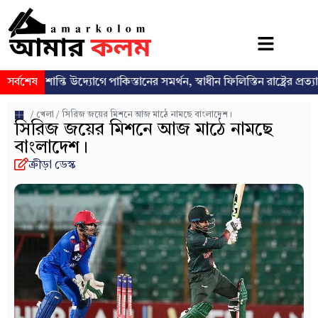
শান্তি উদ্যোগে পাকিস্তানের সমর্থন, স্বাধীন ফিলিস্তিন রাষ্ট্রের প্রত্যাশা পুনর্ব্যক্
সর্বশেষ
/
খেলা
/ সিরিজ জয়ের মিশনে আজ মাঠে নামছে বাংলাদেশ।
সিরিজ জয়ের মিশনে আজ মাঠে নামছে
বাংলাদেশ।
ক্রীড়া ডেস্ক