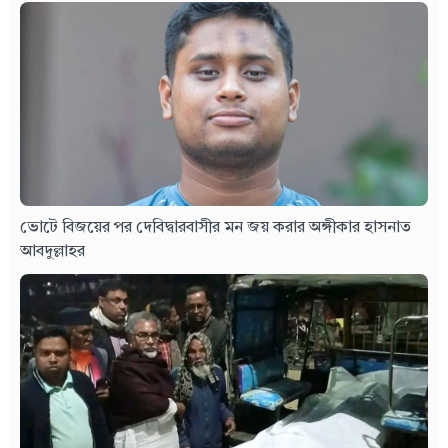
ভোটে বিজয়ের পর দেবিদ্বারবাসীর মন জয় করার অঙ্গীকার হাসনাত
আবদুল্লাহর