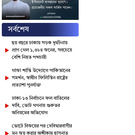
সর্বশেষ
ছয় বছরে ঢাকায় সড়ক দুর্ঘটনায়
প্রাণ গেল ১,৩৮৪ জনের, সবচেয়ে
বেশি নিহত পথচারী
গাজা শান্তি উদ্যোগে পাকিস্তানের
সমর্থন, স্বাধীন ফিলিস্তিন রাষ্ট্রের
প্রত্যাশা পুনর্ব্যক্ত
ঢাকা-১৩ নির্বাচনে ফল বাতিলের
দাবি, ভোট গণনায় গুরুতর
অনিয়মের অভিযোগ
ভোটে বিজয়ের পর দেবিদ্বারবাসীর
মন জয় করার অঙ্গীকার হাসনাত