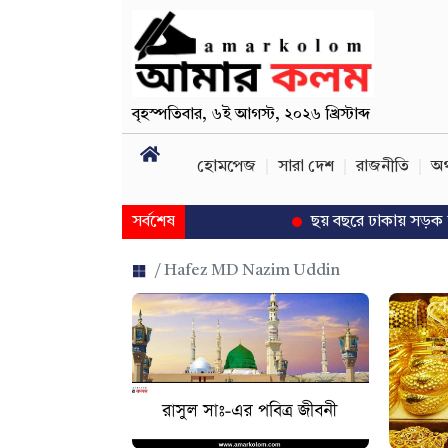
বৃহস্পতিবার
,
৬ই আগস্ট, ২০২৬ খ্রিস্টাব্দ
হোমপেজ
সারা দেশ
রাজনীতি
অর
সর্বশেষ
ছয় বছরে ঢাকায় সড়ক দুর্ঘট
/ Hafez MD Nazim Uddin